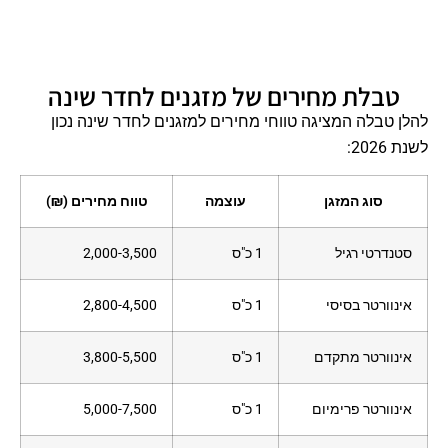
טבלת מחירים של מזגנים לחדר שינה
להלן טבלה המציגה טווחי מחירים למזגנים לחדר שינה נכון
לשנת 2026:
סוג המזגן
עוצמה
טווח מחירים (₪)
סטנדרטי רגיל
1 כ"ס
2,000-3,500
אינוורטר בסיסי
1 כ"ס
2,800-4,500
אינוורטר מתקדם
1 כ"ס
3,800-5,500
אינוורטר פרימיום
1 כ"ס
5,000-7,500