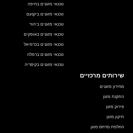
טכנאי מזגנים בחיפה
טכנאי מזגנים ביקנעם
טכנאי מזגנים ביהוד
טכנאי מזגנים באופקים
טכנאי מזגנים בכרמיאל
טכנאי מזגנים ברמלה
טכנאי מזגנים בקיסריה
שירותים מרכזיים
מחירון מזגנים
התקנת מזגן
פירוק מזגן
תיקון מזגן
החלפת מדחס מזגן