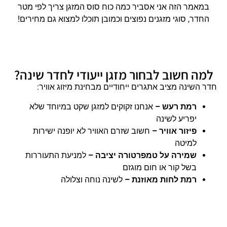
במאמר הזה אני אסביר כמה כוח סוס המזגן צריך לפי מטר
החדר, סוגי מזגנים נפוצים וכמובן תוכלו למצוא גם מחירים!
למה חשוב לבחור מזגן ייעודי לחדר שינה?
חדר השינה מציב אתגרים ייחודיים מבחינת מיזוג אוויר:
רמת רעש –
אנחנו זקוקים למזגן שקט במיוחד שלא
יפריע לשינה
פיזור אוויר –
חשוב שזרם האוויר לא יופנה ישירות
למיטה
שמירה על טמפרטורה יציבה –
למניעת התעוררות
בשל קור או חום מוגזם
רמת לחות מאוזנת –
לשינה נוחה וצלולה