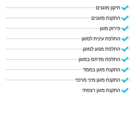
תיקון מזגנים
התקנת מזגנים
פירוק מזגן
החלפת עינית למזגן
החלפת מנוע למזגן
החלפת מדחס במזגן
התקנת מזגן בממד
התקנת מזגן מיני מרכזי
התקנת מזגן רצפתי