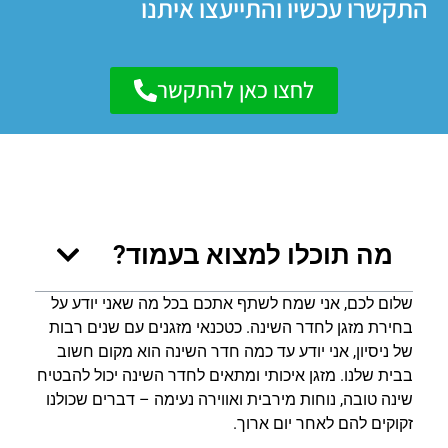
התקשרו עכשיו והתייעצו איתנו
לחצו כאן להתקשר
מה תוכלו למצוא בעמוד?
שלום לכם, אני שמח לשתף אתכם בכל מה שאני יודע על
בחירת מזגן לחדר השינה. כטכנאי מזגנים עם שנים רבות
של ניסיון, אני יודע עד כמה חדר השינה הוא מקום חשוב
בבית שלנו. מזגן איכותי ומתאים לחדר השינה יכול להבטיח
שינה טובה, נוחות מירבית ואווירה נעימה – דברים שכולנו
זקוקים להם לאחר יום ארוך.