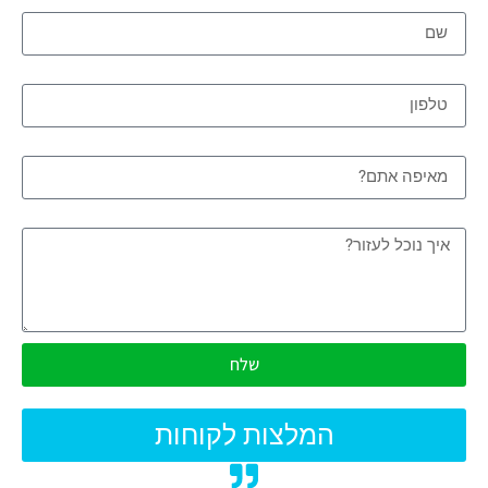
שם
טלפון
מאיפה אתם?
איך נוכל לעזור?
שלח
המלצות לקוחות