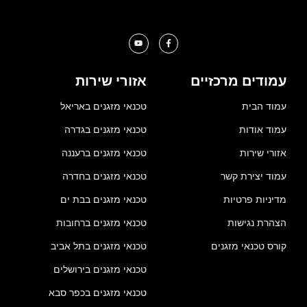
עמודים מרכזיים
אזורי שירות
עמוד הבית
טכנאי מזגנים באריאל
עמוד אודות
טכנאי מזגנים בגדרה
אזורי שירות
טכנאי מזגנים ברעננה
עמוד יצירת קשר
טכנאי מזגנים בחדרה
מדיניות פרטיות
טכנאי מזגנים בבת ים
הצהרת נגישות
טכנאי מזגנים ברחובות
קורס טכנאי מזגנים
טכנאי מזגנים בתל אביב
טכנאי מזגנים בירושלים
טכנאי מזגנים בכפר סבא