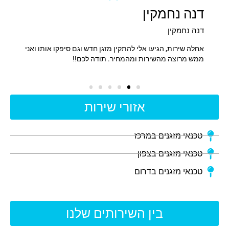
דנה נחמקין
אלי 
דנה נחמקין
אלי אב
תקעתי
אחלה שירות, הגיעו אלי להתקין מזגן חדש וגם סיפקו אותו ואני
שירות 
ת.
ממש מרוצה מהשירות ומהמחיר. תודה לכם!!
אזורי שירות
טכנאי מזגנים במרכז
טכנאי מזגנים בצפון
טכנאי מזגנים בדרום
בין השירותים שלנו