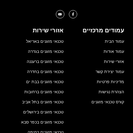
עמודים מרכזיים
אזורי שירות
עמוד הבית
טכנאי מזגנים באריאל
עמוד אודות
טכנאי מזגנים בגדרה
אזורי שירות
טכנאי מזגנים ברעננה
עמוד יצירת קשר
טכנאי מזגנים בחדרה
מדיניות פרטיות
טכנאי מזגנים בבת ים
הצהרת נגישות
טכנאי מזגנים ברחובות
קורס טכנאי מזגנים
טכנאי מזגנים בתל אביב
טכנאי מזגנים בירושלים
טכנאי מזגנים בכפר סבא
טכנאי מזגנים בחיפה