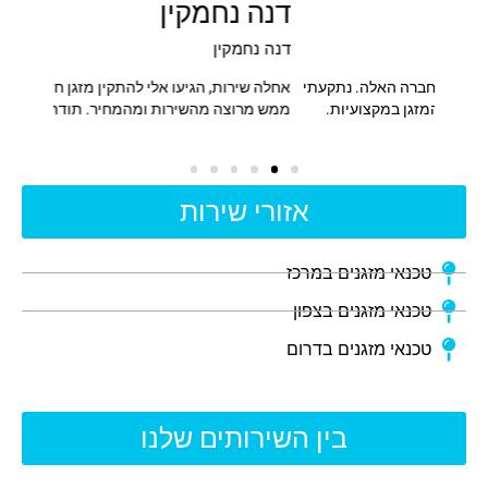
דנה נחמקין
אלי 
דנה נחמקין
אלי אב
תקעתי
אחלה שירות, הגיעו אלי להתקין מזגן חדש וגם סיפקו אותו ואני
שירות 
ת.
ממש מרוצה מהשירות ומהמחיר. תודה לכם!!
אזורי שירות
טכנאי מזגנים במרכז
טכנאי מזגנים בצפון
טכנאי מזגנים בדרום
בין השירותים שלנו