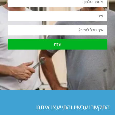
שלח
התקשרו עכשיו והתייעצו איתנו