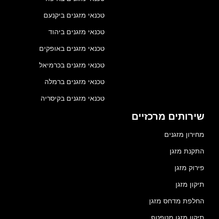
טכנאי מזגנים ביקנעם
טכנאי מזגנים ביהוד
טכנאי מזגנים באופקים
טכנאי מזגנים בכרמיאל
טכנאי מזגנים ברמלה
טכנאי מזגנים בקיסריה
שירותים מרכזיים
מחירון מזגנים
התקנת מזגן
פירוק מזגן
תיקון מזגן
החלפת מדחס מזגן
תיקון מזגן מטפטף