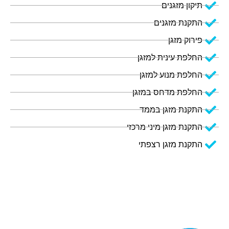
תיקון מזגנים
התקנת מזגנים
פירוק מזגן
החלפת עינית למזגן
החלפת מנוע למזגן
החלפת מדחס במזגן
התקנת מזגן בממד
התקנת מזגן מיני מרכזי
התקנת מזגן רצפתי