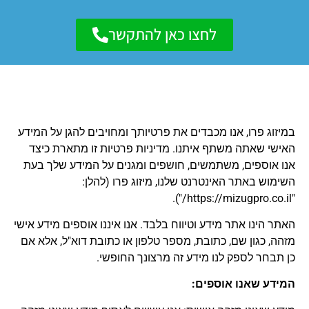
לחצו כאן להתקשר
במיזוג פרו, אנו מכבדים את פרטיותך ומחויבים להגן על המידע
האישי שאתה משתף איתנו. מדיניות פרטיות זו מתארת כיצד
אנו אוספים, משתמשים, חושפים ומגנים על המידע שלך בעת
השימוש באתר האינטרנט שלנו, מיזוג פרו (להלן:
"https://mizugpro.co.il/").
האתר הינו אתר מידע וטיווח בלבד. אנו איננו אוספים מידע אישי
מזהה, כגון שם, כתובת, מספר טלפון או כתובת דוא"ל, אלא אם
כן תבחר לספק לנו מידע זה מרצונך החופשי.
המידע שאנו אוספים: