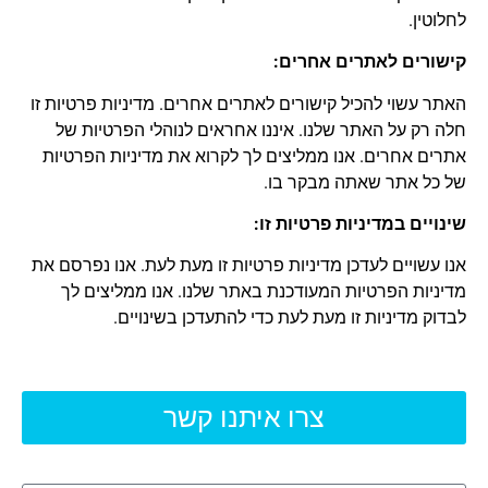
לחלוטין.
קישורים לאתרים אחרים:
האתר עשוי להכיל קישורים לאתרים אחרים. מדיניות פרטיות זו
חלה רק על האתר שלנו. איננו אחראים לנוהלי הפרטיות של
אתרים אחרים. אנו ממליצים לך לקרוא את מדיניות הפרטיות
של כל אתר שאתה מבקר בו.
שינויים במדיניות פרטיות זו:
אנו עשויים לעדכן מדיניות פרטיות זו מעת לעת. אנו נפרסם את
מדיניות הפרטיות המעודכנת באתר שלנו. אנו ממליצים לך
לבדוק מדיניות זו מעת לעת כדי להתעדכן בשינויים.
צרו איתנו קשר
שם