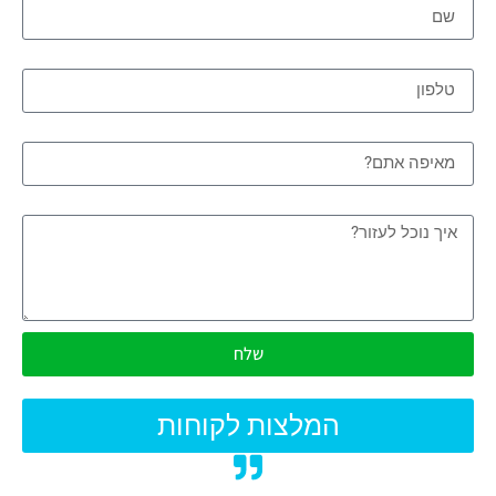
טלפון
מאיפה אתם?
איך נוכל לעזור?
שלח
המלצות לקוחות