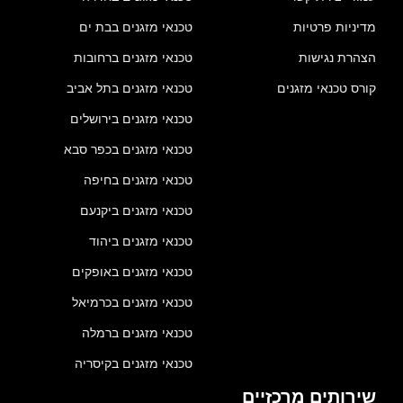
מדיניות פרטיות
טכנאי מזגנים בבת ים
הצהרת נגישות
טכנאי מזגנים ברחובות
קורס טכנאי מזגנים
טכנאי מזגנים בתל אביב
טכנאי מזגנים בירושלים
טכנאי מזגנים בכפר סבא
טכנאי מזגנים בחיפה
טכנאי מזגנים ביקנעם
טכנאי מזגנים ביהוד
טכנאי מזגנים באופקים
טכנאי מזגנים בכרמיאל
טכנאי מזגנים ברמלה
טכנאי מזגנים בקיסריה
שירותים מרכזיים