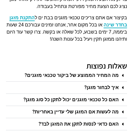
נציג לכם הצעת מחיר מפורטת ונתחיל בעבודה.
בקיצור אם אתם צריכים טכנאי מזגנים בבת ים ל
התקנת מזגן
בחדר שינה
או בכל מקום אחר, אנחנו זמינים עבורכם 24 שעות
ביממה, 7 ימים בשבוע, לכל שאלה או בקשה. צרו קשר עוד היום
ותיהנו ממזגן תקין ויעיל בכל עונות השנה!
שאלות נפוצות
מה המחיר הממוצע של ביקור טכנאי מזגנים?
איך לבחור מזגן?
האם כל טכנאי מזגנים יכול לתקן כל סוג מזגן?
מה לעשות אם המזגן שלי עדיין באחריות?
האם כדאי לנסות לתקן את המזגן לבד?