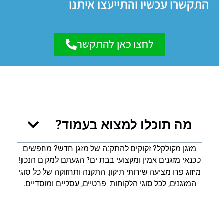
התקשרו עכשיו והתייעצו איתנו
לחצו כאן להתקשר
מה תוכלו למצוא בעמוד?
מזגן מקולקל? זקוקים להתקנה של מזגן חדש? מחפשים
טכנאי מזגנים אמין ומקצועי בבת ים? הגעתם למקום הנכון!
מיזוג פרו מציעה שירותי תיקון, התקנה ותחזוקה של כל סוגי
המזגנים, לכל סוגי הלקוחות: פרטיים, עסקיים ומוסדיים.