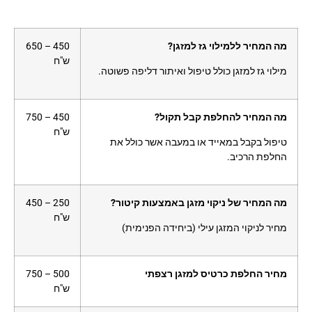
מה המחיר ללמילוי גז למזגן?
450 – 650
ש"ח
מילוי גז למזגן כולל טיפול ואיתור דליפה פשוטה.
מה המחיר להחלפת קבל תקול?
450 – 750
ש"ח
טיפול בקבל במאייד או במעבה אשר כולל את
החלפת הרכיב.
מה המחיר של ניקוי מזגן באמצעות קיטור?
250 – 450
ש"ח
מחיר לניקוי המזגן עילי (ביחידה הפנימית)
מחיר החלפת כרטיס למזגן רצפתי
500 – 750
ש"ח