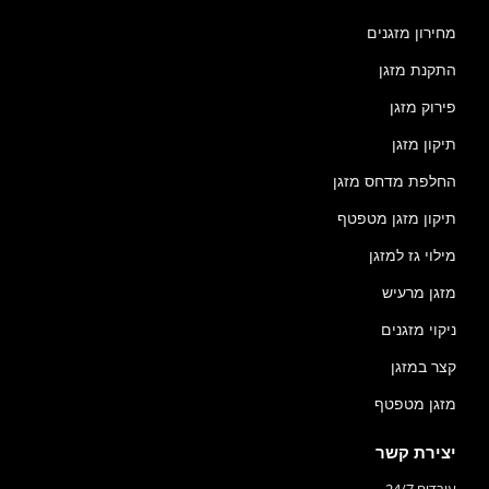
מחירון מזגנים
התקנת מזגן
פירוק מזגן
תיקון מזגן
החלפת מדחס מזגן
תיקון מזגן מטפטף
מילוי גז למזגן
מזגן מרעיש
ניקוי מזגנים
קצר במזגן
מזגן מטפטף
יצירת קשר