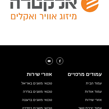
עמודים מרכזיים
אזורי שירות
עמוד הבית
טכנאי מזגנים באריאל
עמוד אודות
טכנאי מזגנים בגדרה
אזורי שירות
טכנאי מזגנים ברעננה
עמוד יצירת קשר
טכנאי מזגנים בחדרה