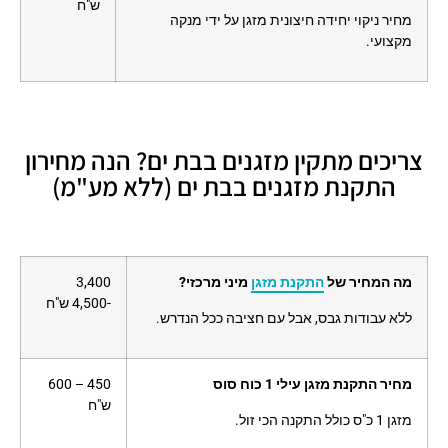
ש"ח
מחיר ניקוי יחידה חיצונית מזגן על ידי מנקה
מקצועי.
צריכים מתקין מזגנים בבת ים? הנה מחירון
התקנת מזגנים בבת ים (ללא מע"מ)
מה המחיר של
התקנת מזגן
מיני מרכזי?
3,400
-4,500 ש"ח
ללא עבודות גבס, אבל עם חציבה ככל הנדרש.
מחיר התקנת מזגן עילי 1 כוח סוס
450 – 600
ש"ח
מזגן 1 כ"ס כולל התקנה הכי זול.