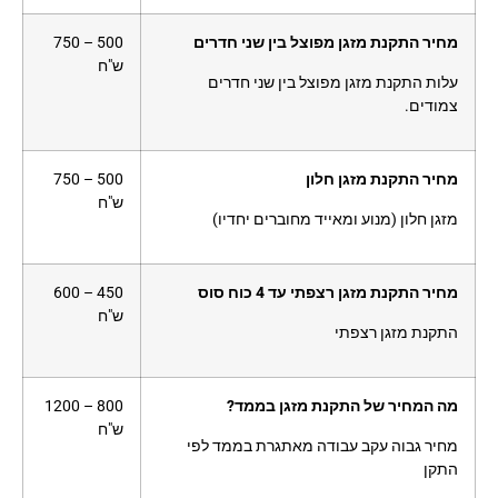
מחיר התקנת מזגן מפוצל בין שני חדרים
500 – 750
ש"ח
עלות התקנת מזגן מפוצל בין שני חדרים
צמודים.
מחיר התקנת מזגן חלון
500 – 750
ש"ח
מזגן חלון (מנוע ומאייד מחוברים יחדיו)
מחיר התקנת מזגן רצפתי עד 4 כוח סוס
450 – 600
ש"ח
התקנת מזגן רצפתי
מה המחיר של התקנת מזגן בממד?
800 – 1200
ש"ח
מחיר גבוה עקב עבודה מאתגרת בממד לפי
התקן