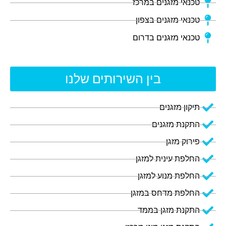
טכנאי מזגנים במרכז
טכנאי מזגנים בצפון
טכנאי מזגנים בדרום
בין השירותים שלנו
תיקון מזגנים
התקנת מזגנים
פירוק מזגן
החלפת עינית למזגן
החלפת מנוע למזגן
החלפת מדחס במזגן
התקנת מזגן בממד