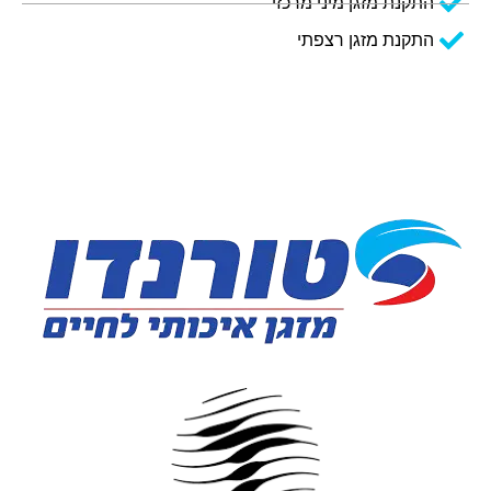
התקנת מזגן מיני מרכזי
התקנת מזגן רצפתי