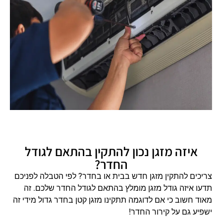
איזה מזגן נכון להתקין בהתאם לגודל
החדר?
צריכים להתקין מזגן חדש בבית או בחדר? לפי הטבלה לפניכם
תדעו איזה גודל מזגן מומלץ בהתאם לגודל החדר שלכם. זה
מאוד חשוב כי אם לדוגמה תתקינו מזגן קטן בחדר גדול מידי זה
ישפיע גם על קירור החדר!