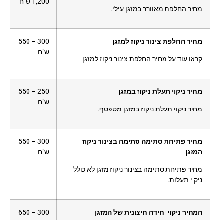
1,200 ש"ח
מחיר החלפת מאוורר במזגן עילי.
מחיר החלפת צינור ניקוז למזגן
300 – 550
ש"ח
קראו עוד על מחיר החלפת צינור ניקוז למזגן
מחיר ניקוי תעלת ניקוז במזגן
250 – 550
ש"ח
מחיר ניקוי תעלת ניקוז במזגן מטפטף.
מחיר פתיחת סתימה סתימה בצינור ניקוז
300 – 550
המזגן
ש"ח
מחיר פתיחת סתימה בצינור ניקוז מזגן לא כולל
ניקוי תעלות.
המחיר ניקוי יחידה חיצונית של המזגן
300 – 650