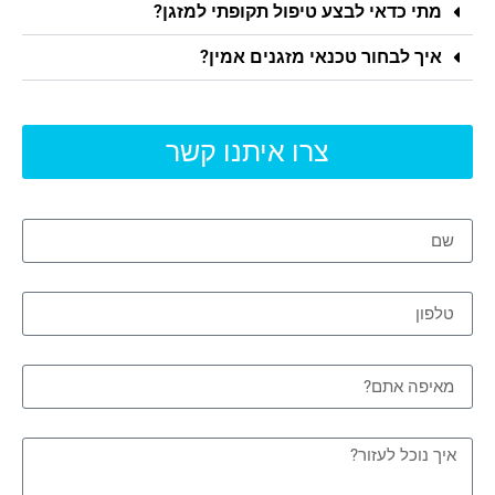
מתי כדאי לבצע טיפול תקופתי למזגן?
איך לבחור טכנאי מזגנים אמין?
צרו איתנו קשר
שם
טלפון
מאיפה אתם?
איך נוכל לעזור?