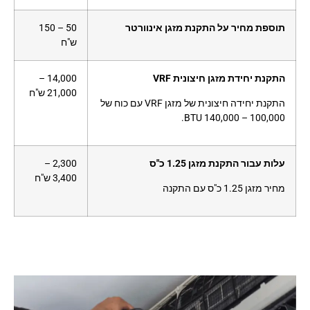
תוספת מחיר על התקנת מזגן אינוורטר
50 – 150
ש"ח
התקנת יחידת מזגן חיצונית VRF
14,000 –
21,000 ש"ח
התקנת יחידה חיצונית של מזגן VRF עם כוח של
100,000 – 140,000 BTU.
עלות עבור התקנת מזגן 1.25 כ"ס
2,300 –
3,400 ש"ח
מחיר מזגן 1.25 כ"ס עם התקנה