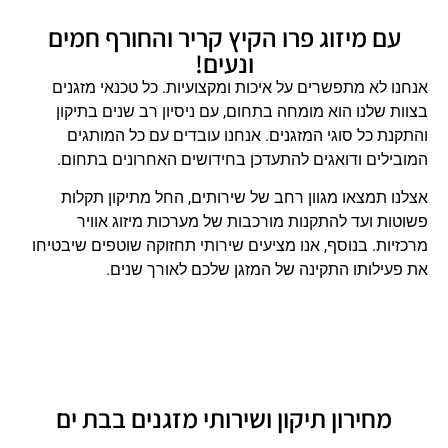
עם מיזוג פרו הקיץ קריר והחורף חמים
ונעים!
אנחנו לא מתפשרים על איכות ומקצועיות. כל טכנאי מזגנים
בצוות שלנו הוא מומחה בתחום, עם ניסיון רב שנים בתיקון
והתקנת כל סוגי המזגנים. אנחנו עובדים עם כל המותגים
המובילים ודואגים להתעדכן בחידושים האחרונים בתחום.
אצלנו תמצאו מגוון רחב של שירותים, החל מתיקון תקלות
פשוטות ועד להתקנות מורכבות של מערכות מיזוג אוויר
מרכזיות. בנוסף, אנו מציעים שירותי תחזוקה שוטפים שיבטיחו
את פעילותו התקינה של המזגן שלכם לאורך שנים.
מחירון תיקון ושירותי מזגנים בבת ים