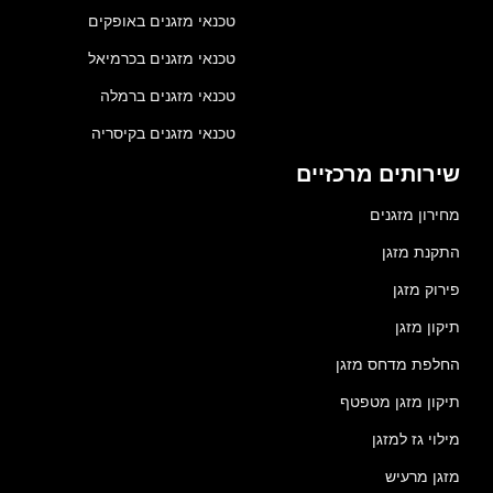
טכנאי מזגנים באופקים
טכנאי מזגנים בכרמיאל
טכנאי מזגנים ברמלה
טכנאי מזגנים בקיסריה
שירותים מרכזיים
מחירון מזגנים
התקנת מזגן
פירוק מזגן
תיקון מזגן
החלפת מדחס מזגן
תיקון מזגן מטפטף
מילוי גז למזגן
מזגן מרעיש