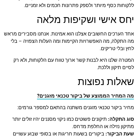
ללקוחות כסף מיותר ולספק פתרונות חכמים ולא זמניים.
יחס אישי ושקיפות מלאה
אחד הערכים החשובים אצלנו הוא אמינות. אנחנו מסבירים מראש
מה התקלה, מה האפשרויות הקיימות ומה העלות הצפויה – בלי
לחץ ובלי טריקים.
המטרה שלנו היא לבנות קשר ארוך טווח עם הלקוחות, ולא רק
לסיים תיקון וללכת.
שאלות נפוצות
מה המחיר הממוצע של ביקור טכנאי מזגנים?
מחיר ביקור טכנאי מזגנים משתנה בהתאם למספר גורמים:
סוג התקלה:
תיקונים פשוטים כמו ניקוי מסננים יהיו זולים יותר
מתיקון נזילה או החלפת מדחס.
שעת הביקור:
ביקורים בשעות חריגות או בסופי שבוע עשויים