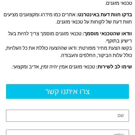
טכנאי מזגנים.
בדקו חוות דעת באינטרנט:
אתרים כמו מידרג ומקצוענים מציעים
חוות דעת של לקוחות על טכנאי מזגנים.
וודאו שהטכנאי מוסמך:
טכנאי מזגנים מוסמך צריך להיות בעל
רישיון בתוקף.
בקשו הצעת מחיר מפורטת: ודאו שההצעה כוללת את כל העלויות,
כולל עלות הביקור, החלפים והעבודה.
שימו לב לשירות:
טכנאי מזגנים אמין יהיה זמין, אדיב ומקצועי.
צרו איתנו קשר
שם
טלפון