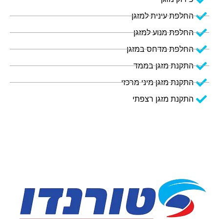
החלפת עינית למזגן
החלפת מנוע למזגן
החלפת מדחס במזגן
התקנת מזגן בממד
התקנת מזגן מיני מרכזי
התקנת מזגן רצפתי