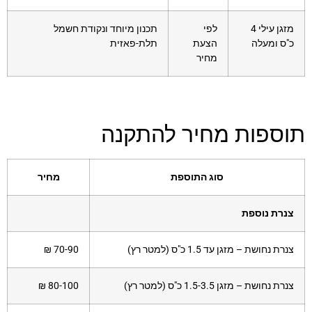
מזגן עילי 4
לפי
תכנון מיוחד ונקודת חשמל
כ"ס ומעלה
הצעת
תלת-פאזית
מחיר
תוספות מחיר להתקנה
סוג התוספת
מחיר
צנרת נוספת
צנרת נחושת – מזגן עד 1.5 כ"ס (למטר רץ)
70-90 ₪
צנרת נחושת – מזגן 1.5-3.5 כ"ס (למטר רץ)
80-100 ₪