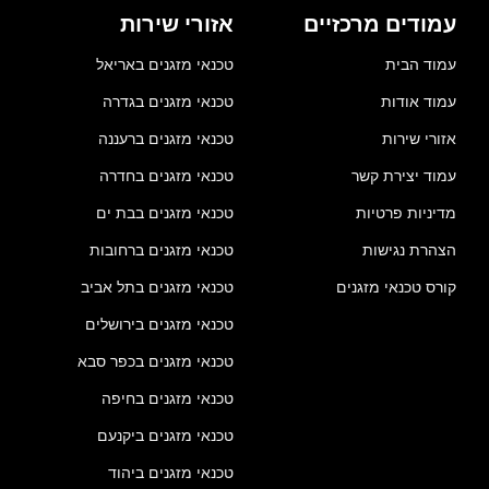
עמודים מרכזיים
אזורי שירות
עמוד הבית
טכנאי מזגנים באריאל
עמוד אודות
טכנאי מזגנים בגדרה
אזורי שירות
טכנאי מזגנים ברעננה
עמוד יצירת קשר
טכנאי מזגנים בחדרה
מדיניות פרטיות
טכנאי מזגנים בבת ים
הצהרת נגישות
טכנאי מזגנים ברחובות
קורס טכנאי מזגנים
טכנאי מזגנים בתל אביב
טכנאי מזגנים בירושלים
טכנאי מזגנים בכפר סבא
טכנאי מזגנים בחיפה
טכנאי מזגנים ביקנעם
טכנאי מזגנים ביהוד