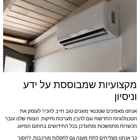
מקצועיות שמבוססת על ידע
וניסיון
אנחנו מאמינים שטכנאי מזגנים טוב חייב להכיר לעומק את
הטכנולוגיות החדשות וגם להבין מערכות ותיקות. הצוות שלנו עובר
הכשרות מתמשכות ומתעדכן בכל החידושים בתחום המיזוג.
כך אנחנו מצליחים לתת מענה גם לתקלות מורכבות, לחסוך