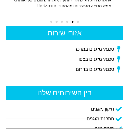
ת.
ממש מרוצה מהשירות ומהמחיר. תודה לכם!!
אזורי שירות
טכנאי מזגנים במרכז
טכנאי מזגנים בצפון
טכנאי מזגנים בדרום
בין השירותים שלנו
תיקון מזגנים
התקנת מזגנים
פירוק מזגן