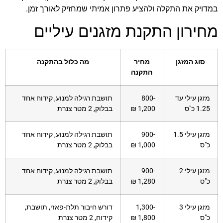
במדויק את התקלה ולהציע פתרון אמיתי שמחזיק לאורך זמן.
מחירון התקנת מזגנים עיליים
סוג המזגן
מחיר
מה כלול בהתקנה
התקנה
מזגן עילי עד
800-
תושבת רגילה למנוע, קידוח אחד
1.25 כ"ס
1,200 ₪
בבלוק, 2 מטר צנרת
מזגן עילי 1.5
900-
תושבת רגילה למנוע, קידוח אחד
כ"ס
1,000 ₪
בבלוק, 2 מטר צנרת
מזגן עילי 2
900-
תושבת רגילה למנוע, קידוח אחד
כ"ס
1,280 ₪
בבלוק, 2 מטר צנרת
מזגן עילי 3
1,300-
דורש חיבור תלת-פאזי, תושבת,
כ"ס
1,800 ₪
קידוח, 2 מטר צנרת