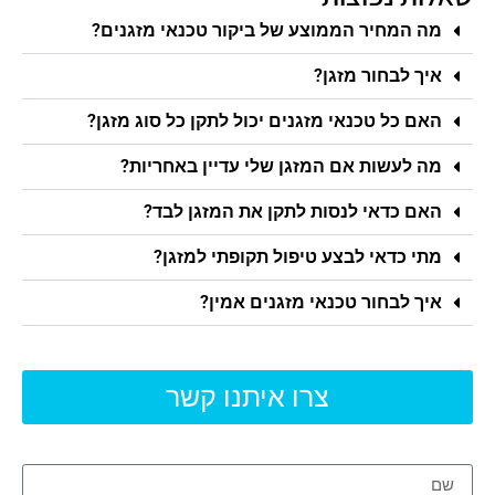
מה המחיר הממוצע של ביקור טכנאי מזגנים?
איך לבחור מזגן?
האם כל טכנאי מזגנים יכול לתקן כל סוג מזגן?
מה לעשות אם המזגן שלי עדיין באחריות?
האם כדאי לנסות לתקן את המזגן לבד?
מתי כדאי לבצע טיפול תקופתי למזגן?
איך לבחור טכנאי מזגנים אמין?
צרו איתנו קשר
שם