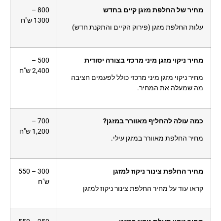
מחיר של החלפת מזגן קיים בחדש
800 –
1300 ש"ח
עלות החלפת מזגן (פירוק הקיים והתקנת חדש)
מחיר ניקוי מזגן מיני מרכזי בצורה יסודית
500 –
2,400 ש"ח
מחיר ניקוי מזגן מיני מרכזי כולל לפעמים חציבה
מה שמעלה את המחיר.
כמה עולה להחליף מאוורר במזגן?
700 –
1,200 ש"ח
מחיר החלפת מאוורר במזגן עילי.
מחיר החלפת צינור ניקוז למזגן
300 – 550
ש"ח
קראו עוד על מחיר החלפת צינור ניקוז למזגן