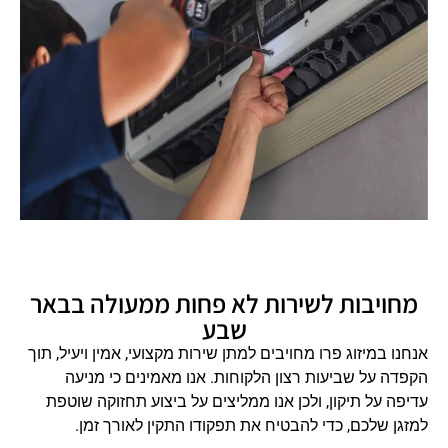
מחויבות לשירות לא פחות ממעולה בבאר
שבע
אנחנו במיזוג פרו מחויבים למתן שירות מקצועי, אמין ויעיל, תוך
הקפדה על שביעות רצון הלקוחות. אנו מאמינים כי מניעה
עדיפה על תיקון, ולכן אנו ממליצים על ביצוע תחזוקה שוטפת
למזגן שלכם, כדי להבטיח את תפקודו התקין לאורך זמן.