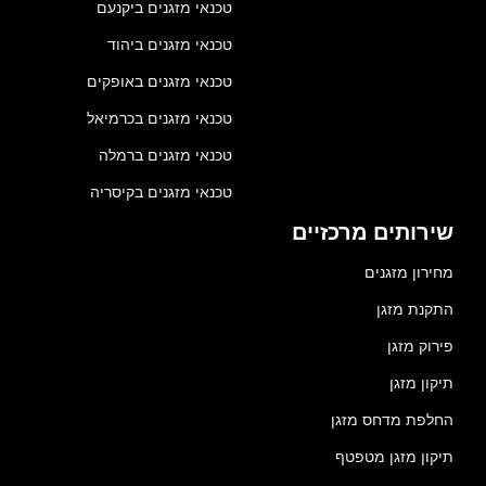
טכנאי מזגנים ביקנעם
טכנאי מזגנים ביהוד
טכנאי מזגנים באופקים
טכנאי מזגנים בכרמיאל
טכנאי מזגנים ברמלה
טכנאי מזגנים בקיסריה
שירותים מרכזיים
מחירון מזגנים
התקנת מזגן
פירוק מזגן
תיקון מזגן
החלפת מדחס מזגן
תיקון מזגן מטפטף