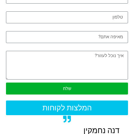
טלפון
מאיפה אתם?
איך נוכל לעזור?
שלח
המלצות לקוחות
דנה נחמקין
אלי 