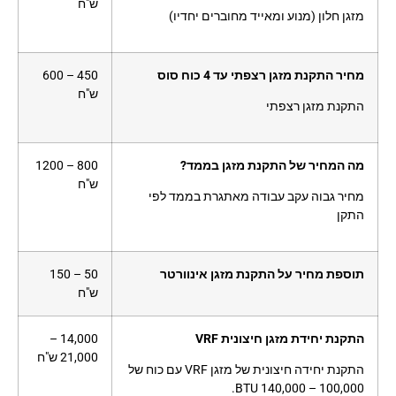
ש"ח
מזגן חלון (מנוע ומאייד מחוברים יחדיו)
מחיר התקנת מזגן רצפתי עד 4 כוח סוס
450 – 600
ש"ח
התקנת מזגן רצפתי
מה המחיר של התקנת מזגן בממד?
800 – 1200
ש"ח
מחיר גבוה עקב עבודה מאתגרת בממד לפי
התקן
תוספת מחיר על התקנת מזגן אינוורטר
50 – 150
ש"ח
התקנת יחידת מזגן חיצונית VRF
14,000 –
21,000 ש"ח
התקנת יחידה חיצונית של מזגן VRF עם כוח של
100,000 – 140,000 BTU.