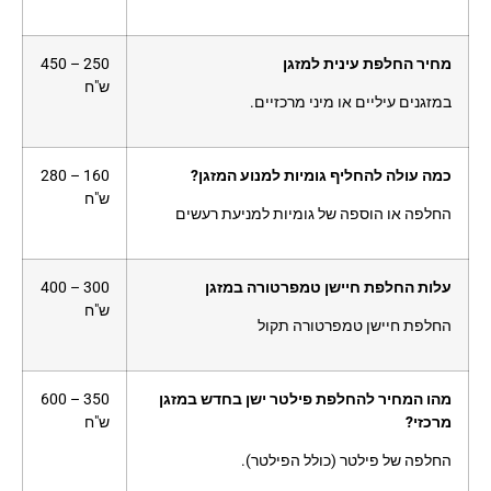
מחיר החלפת עינית למזגן
250 – 450
ש"ח
במזגנים עיליים או מיני מרכזיים.
כמה עולה להחליף גומיות למנוע המזגן?
160 – 280
ש"ח
החלפה או הוספה של גומיות למניעת רעשים
עלות החלפת חיישן טמפרטורה במזגן
300 – 400
ש"ח
החלפת חיישן טמפרטורה תקול
מהו המחיר להחלפת פילטר ישן בחדש במזגן
350 – 600
מרכזי?
ש"ח
החלפה של פילטר (כולל הפילטר).