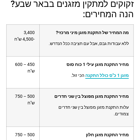
זקוקים למתקין מזגנים בבאר שבע?
הנה המחירים:
מה המחיר של התקנת מזגן מיני מרכזי?
3,400
-4,500 ש"ח
ללא עבודות גבס, אבל עם חציבה ככל הנדרש.
מחיר התקנת מזגן עילי 1 כוח סוס
450 – 600
ש"ח
מזגן 1 כ"ס כולל התקנה
הכי זול.
מחיר התקנת מזגן מפוצל בין שני חדרים
500 – 750
ש"ח
עלות התקנת מזגן מפוצל בין שני חדרים
צמודים.
מחיר התקנת מזגן חלון
500 – 750