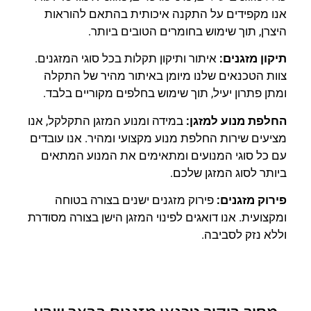
אנו מקפידים על התקנה איכותית בהתאם להוראות
היצרן, תוך שימוש בחומרים הטובים ביותר.
תיקון מזגנים:
איתור ותיקון תקלות בכל סוגי המזגנים.
צוות הטכנאים שלנו מיומן באיתור מהיר של התקלה
ומתן פתרון יעיל, תוך שימוש בחלפים מקוריים בלבד.
החלפת מנוע למזגן:
במידה ומנוע המזגן התקלקל, אנו
מציעים שירות החלפת מנוע מקצועי ומהיר. אנו עובדים
עם כל סוגי המנועים ומתאימים את המנוע המתאים
ביותר לסוג המזגן שלכם.
פירוק מזגנים:
פירוק מזגנים ישנים בצורה בטוחה
ומקצועית. אנו דואגים לפינוי המזגן הישן בצורה מסודרת
וללא נזק לסביבה.