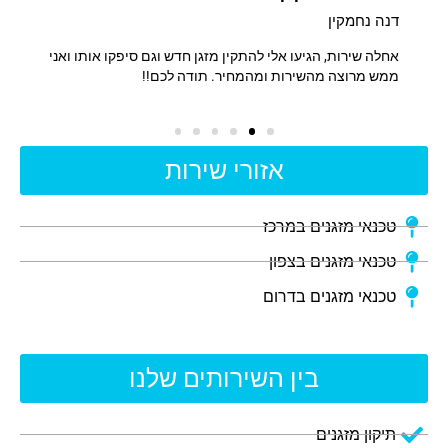
דנה נחמקין
אלי אב
תקעתי
אחלה שירות, הגיעו אלי להתקין מזגן חדש וגם סיפקו אותו ואני
שירות 
ת.
ממש מרוצה מהשירות ומהמחיר. תודה לכם!!
אזורי שירות
טכנאי מזגנים במרכז
טכנאי מזגנים בצפון
טכנאי מזגנים בדרום
בין השירותים שלנו
תיקון מזגנים