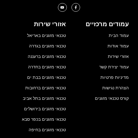
עמודים מרכזיים
אזורי שירות
עמוד הבית
טכנאי מזגנים באריאל
עמוד אודות
טכנאי מזגנים בגדרה
אזורי שירות
טכנאי מזגנים ברעננה
עמוד יצירת קשר
טכנאי מזגנים בחדרה
מדיניות פרטיות
טכנאי מזגנים בבת ים
הצהרת נגישות
טכנאי מזגנים ברחובות
קורס טכנאי מזגנים
טכנאי מזגנים בתל אביב
טכנאי מזגנים בירושלים
טכנאי מזגנים בכפר סבא
טכנאי מזגנים בחיפה