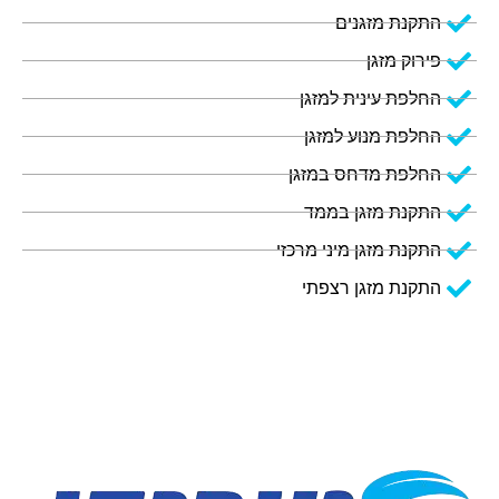
התקנת מזגנים
פירוק מזגן
החלפת עינית למזגן
החלפת מנוע למזגן
החלפת מדחס במזגן
התקנת מזגן בממד
התקנת מזגן מיני מרכזי
התקנת מזגן רצפתי