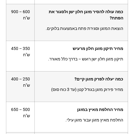
כמה עולה להסיר מזגן חלון ישן ולסגור את
600 – 900
הפתח?
ש"ח
הוצאת המזגן וסגירת פתח באמצעות בלוקים.
מחיר תיקון מזגן חלון מרעיש
350 – 450
ש"ח
תיקון מזגן חלון ישן רועש – בדרך כלל מאורר.
כמה יעלה לפרק מזגן קיים?
250 – 400
ש"ח
מחיר פירוק מזגן בגודל קטן (עד 3 כוח סוס)
מחיר החלפת מאיץ במזגן
500 – 650
ש"ח
החלפת מאיץ מזגן עבור מזגן עילי.