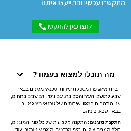
התקשרו עכשיו והתייעצו איתנו
לחצו כאן להתקשר
מה תוכלו למצוא בעמוד?
חברת מיזוג פרו מספקת שירותי טכנאי מזגנים בבאר
שבע לתושבי העיר והסביבה. עם ניסיון רב שנים בתחום,
אנו מתמחים במגוון שירותים של טכנאי מיזוג אוויר
בבאר שבע, ביניהם:
התקנת מזגנים:
התקנה מקצועית של כל סוגי המזגנים,
כולל מזגנים עיליים, מיני מרכזיים, מזגני אינוורטר ועוד.