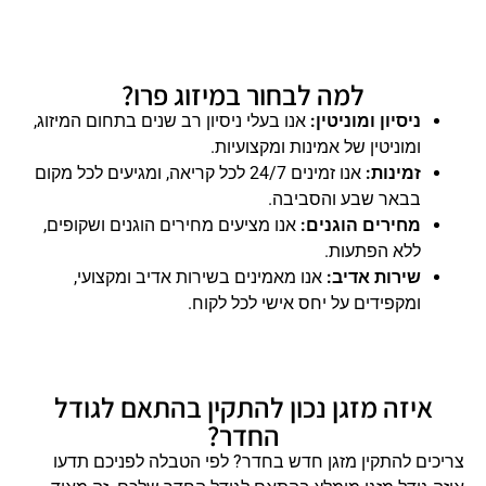
למה לבחור במיזוג פרו?
ניסיון ומוניטין:
אנו בעלי ניסיון רב שנים בתחום המיזוג,
ומוניטין של אמינות ומקצועיות.
זמינות:
אנו זמינים 24/7 לכל קריאה, ומגיעים לכל מקום
בבאר שבע והסביבה.
מחירים הוגנים:
אנו מציעים מחירים הוגנים ושקופים,
ללא הפתעות.
שירות אדיב:
אנו מאמינים בשירות אדיב ומקצועי,
ומקפידים על יחס אישי לכל לקוח.
איזה מזגן נכון להתקין בהתאם לגודל
החדר?
צריכים להתקין מזגן חדש בחדר? לפי הטבלה לפניכם תדעו