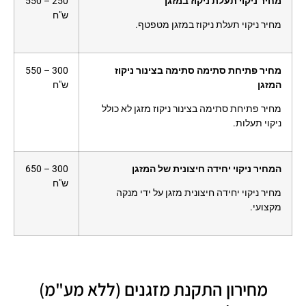
מחיר ניקוי תעלת ניקוז במזגן
250 – 550
ש"ח
מחיר ניקוי תעלת ניקוז במזגן מטפטף.
מחיר פתיחת סתימה סתימה בצינור ניקוז
300 – 550
המזגן
ש"ח
מחיר פתיחת סתימה בצינור ניקוז מזגן לא כולל
ניקוי תעלות.
המחיר ניקוי יחידה חיצונית של המזגן
300 – 650
ש"ח
מחיר ניקוי יחידה חיצונית מזגן על ידי מנקה
מקצועי.
מחירון התקנת מזגנים (ללא מע"מ)