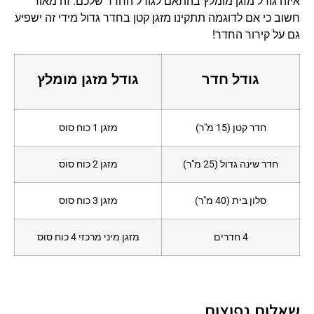
איזה גודל מזגן מומלץ בהתאם לגודל החדר שלכם. זה מאוד
חשוב כי אם לדוגמה תתקינו מזגן קטן בחדר גדול מידי זה ישפיע
גם על קירור החדר!
גודל חדר
גודל מזגן מומלץ
חדר קטן (15 מ"ר)
מזגן 1 כוח סוס
חדר שינה גדול (25 מ"ר)
מזגן 2 כוח סוס
סלון בית (40 מ"ר)
מזגן 3 כוח סוס
4 חדרים
מזגן מיני מרכזי 4 כוח סוס
שאלות נפוצות