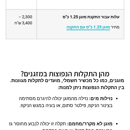
עלות עבור התקנת מזגן 1.25 כ"ס
2,300 –
3,400 ש"ח
מחיר
מזגן 1.25 כ"ס עם התקנה
מהן התקלות הנפוצות במזגנים?
מזגנים, כמו כל מכשיר חשמלי, מועדים לתקלות מגוונות.
בין התקלות הנפוצות ניתן למנות:
נזילות מים:
נזילה מהמזגן יכולה להיגרם מסתימה
בצינור הניקוז, פילטר סתום, או בעיה במגש הניקוז.
מזגן לא מקרר/מחמם:
תקלה זו יכולה לנבוע מחוסר גז