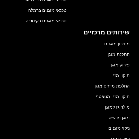
טכנאי מזגנים ברמלה
טכנאי מזגנים בקיסריה
שירותים מרכזיים
מחירון מזגנים
התקנת מזגן
פירוק מזגן
תיקון מזגן
החלפת מדחס מזגן
תיקון מזגן מטפטף
מילוי גז למזגן
מזגן מרעיש
ניקוי מזגנים
קצר במזגן