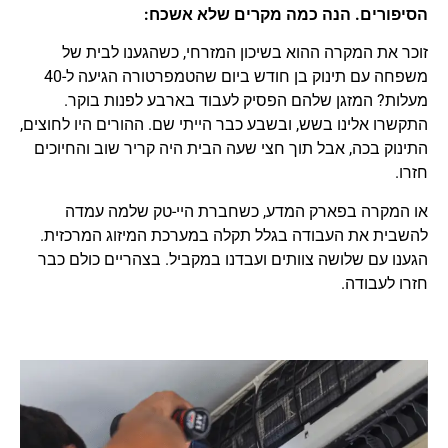
הסיפורים. הנה כמה מקרים שלא אשכח:
זוכר את המקרה ההוא בשיכון המזרחי, כשהגענו לבית של
משפחה עם תינוק בן חודש ביום שהטמפרטורה הגיעה ל-40
מעלות? המזגן שלהם הפסיק לעבוד בארבע לפנות בוקר.
התקשרו אלינו בשש, ובשבע כבר הייתי שם. ההורים היו לחוצים,
התינוק בכה, אבל תוך חצי שעה הבית היה קריר שוב והחיוכים
חזרו.
או המקרה בפארק המדע, כשחברת היי-טק שלמה עמדה
להשבית את העבודה בגלל תקלה במערכת המיזוג המרכזית.
הגענו עם שלושה צוותים ועבדנו במקביל. בצהריים כולם כבר
חזרו לעבודה.