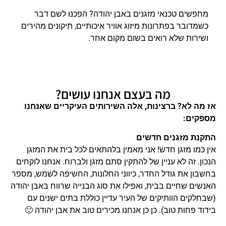
מחפשים טכנאי מזגנים באבן יהודה? הפכנו לשם דבר
כשמדובר בפתרונות מיזוג אוויר איכותיים, תיקונים מהירים
ושירות שלא רואים בשום מקום אחר.
מה בעצם אנחנו עושים?
אז מה לא? ברצינות, אלה השירותים העיקריים שאנחנו
מספקים:
התקנת מזגנים חדשים
אין כמו מזגן חדש! אני מאמין בלהתאים לכל בית את המזגן
הנכון. זה לא עניין של להתקין סתם מזגן ולברוח. אנחנו לוקחים
בחשבון את גודל החדר, כיווני החלונות, החשיפה לשמש, מספר
האנשים שחיים בבית, ואפילו את סוג הבנייה שרווח באבן יהודה
(שבחלקים הוותיקים של העיר עדיין כוללת בתים ישנים עם
בידוד פחות טוב). כן כן אנחנו מכירים טוב את אבן יהודה 🙂