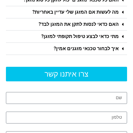
מה לעשות אם המזגן שלי עדיין באחריות?
האם כדאי לנסות לתקן את המזגן לבד?
מתי כדאי לבצע טיפול תקופתי למזגן?
איך לבחור טכנאי מזגנים אמין?
צרו איתנו קשר
שם
טלפון
מאיפה אתם?