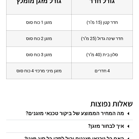
גודל חדר
גודל מזגן מומלץ
חדר קטן (15 מ"ר)
מזגן 1 כוח סוס
חדר שינה גדול (25 מ"ר)
מזגן 2 כוח סוס
סלון בית (40 מ"ר)
מזגן 3 כוח סוס
4 חדרים
מזגן מיני מרכזי 4 כוח סוס
שאלות נפוצות
מה המחיר הממוצע של ביקור טכנאי מזגנים?
איך לבחור מזגן?
האם כל טכנאי מזגנים יכול לתקן כל סוג מזגן?