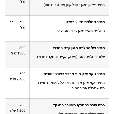
ש"ח
מחיר פירוק מזגן בגודל קטן (עד 3 כוח סוס)
מחיר החלפת מאיץ במזגן
500 – 650
ש"ח
החלפת מאיץ מזגן עבור מזגן עילי.
מחיר של החלפת מזגן קיים בחדש
800 –
1300 ש"ח
עלות החלפת מזגן (פירוק הקיים והתקנת חדש)
מחיר ניקוי מזגן מיני מרכזי בצורה יסודית
500 –
2,400 ש"ח
מחיר ניקוי מזגן מיני מרכזי כולל לפעמים חציבה
מה שמעלה את המחיר.
כמה עולה להחליף מאוורר במזגן?
700 –
1,200 ש"ח