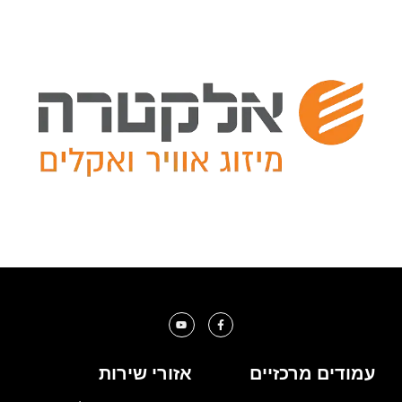
עמודים מרכזיים
אזורי שירות