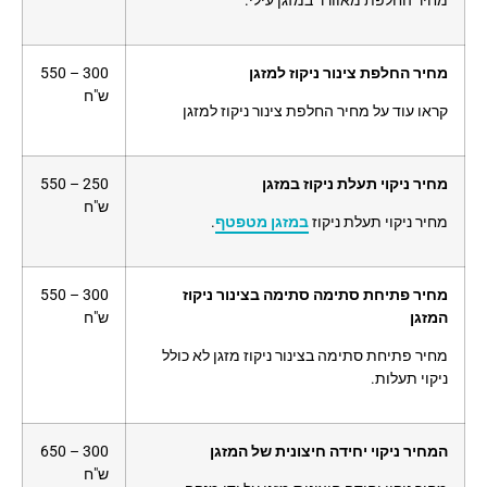
מחיר החלפת מאוורר במזגן עילי.
מחיר החלפת צינור ניקוז למזגן
300 – 550
ש"ח
קראו עוד על מחיר החלפת צינור ניקוז למזגן
מחיר ניקוי תעלת ניקוז במזגן
250 – 550
ש"ח
מחיר ניקוי תעלת ניקוז
במזגן מטפטף
.
מחיר פתיחת סתימה סתימה בצינור ניקוז
300 – 550
המזגן
ש"ח
מחיר פתיחת סתימה בצינור ניקוז מזגן לא כולל
ניקוי תעלות.
המחיר ניקוי יחידה חיצונית של המזגן
300 – 650
ש"ח