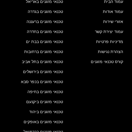
עמוד הבית
טכנאי מזגנים באריאל
עמוד אודות
טכנאי מזגנים בגדרה
אזורי שירות
טכנאי מזגנים ברעננה
עמוד יצירת קשר
טכנאי מזגנים בחדרה
מדיניות פרטיות
טכנאי מזגנים בבת ים
הצהרת נגישות
טכנאי מזגנים ברחובות
קורס טכנאי מזגנים
טכנאי מזגנים בתל אביב
טכנאי מזגנים בירושלים
טכנאי מזגנים בכפר סבא
טכנאי מזגנים בחיפה
טכנאי מזגנים ביקנעם
טכנאי מזגנים ביהוד
טכנאי מזגנים באופקים
טכנאי מזגנים בכרמיאל