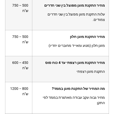
מחיר התקנת מזגן מפוצל בין שני חדרים
500 – 750
ש"ח
עלות התקנת מזגן מפוצל בין שני חדרים
צמודים.
מחיר התקנת מזגן חלון
500 – 750
ש"ח
מזגן חלון (מנוע ומאייד מחוברים יחדיו)
מחיר התקנת מזגן רצפתי עד 4 כוח סוס
450 – 600
ש"ח
התקנת מזגן רצפתי
מה המחיר של התקנת מזגן בממד?
800 – 1200
ש"ח
מחיר גבוה עקב עבודה מאתגרת בממד לפי
התקן