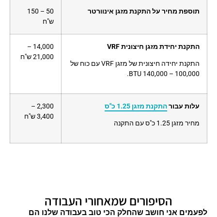
תוספת מחיר על התקנת מזגן אינוורטר
50 – 150
ש"ח
התקנת יחידת מזגן חיצונית VRF
14,000 –
21,000 ש"ח
התקנת יחידה חיצונית של מזגן VRF עם כוח של
100,000 – 140,000 BTU.
עלות עבור
התקנת מזגן 1.25 כ"ס
2,300 –
3,400 ש"ח
מחיר מזגן 1.25 כ"ס עם התקנה
הסיפורים שמאחורי העבודה
לפעמים אני חושב שהחלק הכי טוב בעבודה שלנו הם