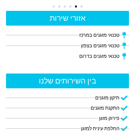
אזורי שירות
טכנאי מזגנים במרכז
טכנאי מזגנים בצפון
טכנאי מזגנים בדרום
בין השירותים שלנו
תיקון מזגנים
התקנת מזגנים
פירוק מזגן
החלפת עינית למזגן