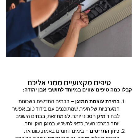
טיפים מקצועיים ממני אליכם
קבלו כמה טיפים שווים במיוחד לתושבי אבן יהודה:
בחירת עוצמת המזגן –
בבתים החדשים בשכונות
המערביות של העיר, שמתוכננים עם בידוד טוב, אפשר
לבחור מזגן חסכוני יותר. לעומת זאת, בבתים הישנים
יותר במרכז העיר, כדאי להשקיע במזגן חזק יותר.
כיוון התריסים –
בימים החמים באמת, כוונו את