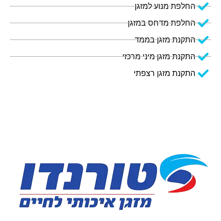
החלפת מנוע למזגן
החלפת מדחס במזגן
התקנת מזגן בממד
התקנת מזגן מיני מרכזי
התקנת מזגן רצפתי