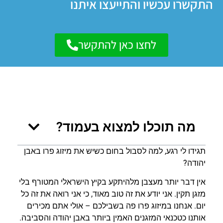
התקשרו עכשיו והתייעצו איתנו
לחצו כאן להתקשר
מה תוכלו למצוא בעמוד?
תגידו לי רגע, למה לסבול בחום כשיש את מיזוג פרו באבן
יהודה?
אין דבר יותר מעצבן מלהיתקע בקיץ הישראלי המטורף בלי
מזגן תקין. אני יודע את זה טוב מאוד, כי אני רואה את זה כל
יום. אנחנו במיזוג פרו פה בשבילכם – אולי אתם מכירים
אותנו כטכנאי המזגנים האמין ביותר באבן יהודה והסביבה.