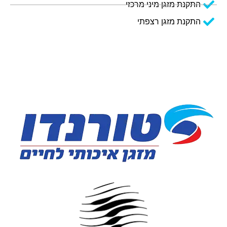
התקנת מזגן מיני מרכזי
התקנת מזגן רצפתי