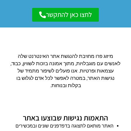
לחצו כאן להתקשר
מיזוג פרו מחויבת להנגשת אתר האינטרנט שלה
לאנשים עם מוגבלויות, מתוך אמונה בזכות לשוויון, כבוד,
עצמאות ופרטיות. אנו פועלים לשיפור מתמיד של
נגישות האתר, במטרה לאפשר לכל אדם לגלוש בו
בקלות ובנוחות.
התאמות נגישות שבוצעו באתר
האתר מותאם לתצוגה בדפדפנים שונים ובמכשירים