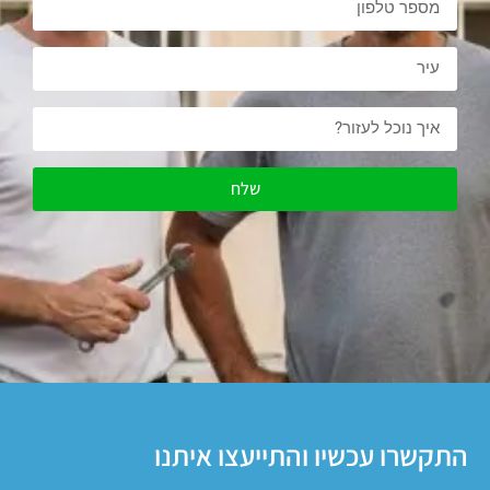
שלח
התקשרו עכשיו והתייעצו איתנו