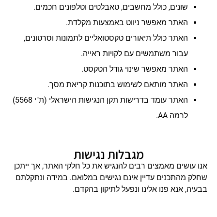
שונים, כולל מחשבים, טאבלטים וטלפונים חכמים.
האתר מאפשר ניווט באמצעות מקלדת.
האתר כולל תיאורים טקסטואליים לתמונות וסרטונים,
עבור משתמשים עם לקויות ראייה.
האתר מאפשר שינוי גודל הטקסט.
האתר מותאם לשימוש בתוכנות קריאת מסך.
האתר עומד בדרישות תקן הנגישות הישראלי (ת"י 5568)
לרמה AA.
מגבלות נגישות
אנו עושים מאמצים רבים להנגיש את כל חלקי האתר, אך ייתכן
שחלק מהתכנים עדיין אינם נגישים במלואם. במידה ונתקלתם
בבעיה, אנא פנו אלינו ונפעל לתיקון בהקדם.