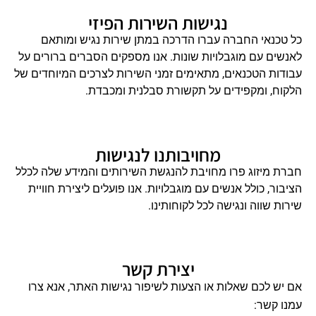
נגישות השירות הפיזי
כל טכנאי החברה עברו הדרכה במתן שירות נגיש ומותאם
לאנשים עם מוגבלויות שונות. אנו מספקים הסברים ברורים על
עבודות הטכנאים, מתאימים זמני השירות לצרכים המיוחדים של
הלקוח, ומקפידים על תקשורת סבלנית ומכבדת.
מחויבותנו לנגישות
חברת מיזוג פרו מחויבת להנגשת השירותים והמידע שלה לכלל
הציבור, כולל אנשים עם מוגבלויות. אנו פועלים ליצירת חוויית
שירות שווה ונגישה לכל לקוחותינו.
יצירת קשר
אם יש לכם שאלות או הצעות לשיפור נגישות האתר, אנא צרו
עמנו קשר: