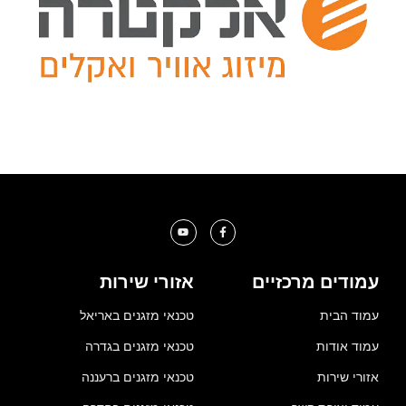
עמודים מרכזיים
אזורי שירות
עמוד הבית
טכנאי מזגנים באריאל
עמוד אודות
טכנאי מזגנים בגדרה
אזורי שירות
טכנאי מזגנים ברעננה