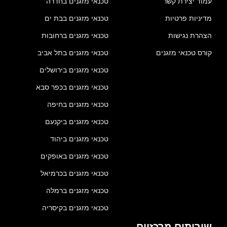
עמוד יצירת קשר
טכנאי מזגנים בחדרה
מדיניות פרטיות
טכנאי מזגנים בבת ים
הצהרת נגישות
טכנאי מזגנים ברחובות
קורס טכנאי מזגנים
טכנאי מזגנים בתל אביב
טכנאי מזגנים בירושלים
טכנאי מזגנים בכפר סבא
טכנאי מזגנים בחיפה
טכנאי מזגנים ביקנעם
טכנאי מזגנים ביהוד
טכנאי מזגנים באופקים
טכנאי מזגנים בכרמיאל
טכנאי מזגנים ברמלה
טכנאי מזגנים בקיסריה
שירותים מרכזיים