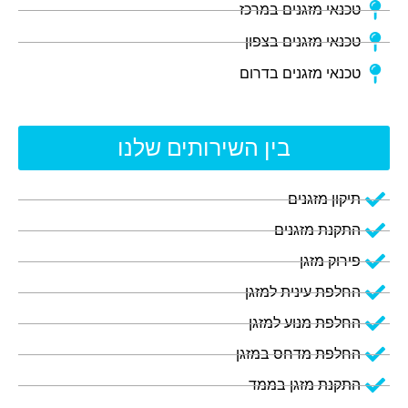
טכנאי מזגנים במרכז
טכנאי מזגנים בצפון
טכנאי מזגנים בדרום
בין השירותים שלנו
תיקון מזגנים
התקנת מזגנים
פירוק מזגן
החלפת עינית למזגן
החלפת מנוע למזגן
החלפת מדחס במזגן
התקנת מזגן בממד