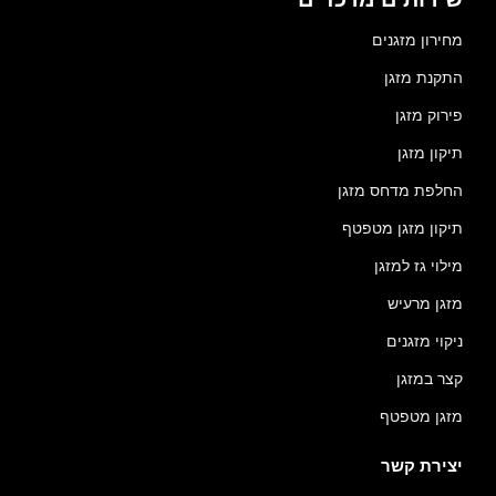
מחירון מזגנים
התקנת מזגן
פירוק מזגן
תיקון מזגן
החלפת מדחס מזגן
תיקון מזגן מטפטף
מילוי גז למזגן
מזגן מרעיש
ניקוי מזגנים
קצר במזגן
מזגן מטפטף
יצירת קשר