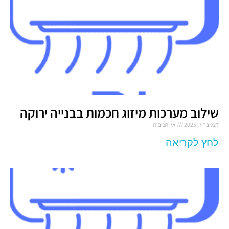
שילוב מערכות מיזוג חכמות בבנייה ירוקה
דצמבר 7, 2025
אין תגובות
לחץ לקריאה