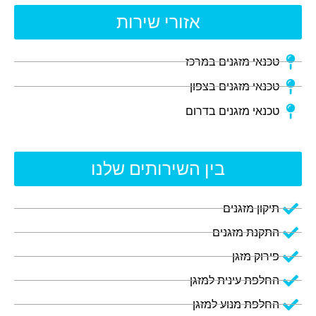
אזורי שירות
טכנאי מזגנים במרכז
טכנאי מזגנים בצפון
טכנאי מזגנים בדרום
בין השירותים שלנו
תיקון מזגנים
התקנת מזגנים
פירוק מזגן
החלפת עינית למזגן
החלפת מנוע למזגן