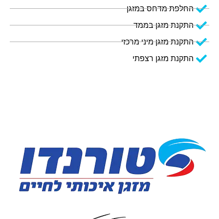
החלפת מדחס במזגן
התקנת מזגן בממד
התקנת מזגן מיני מרכזי
התקנת מזגן רצפתי