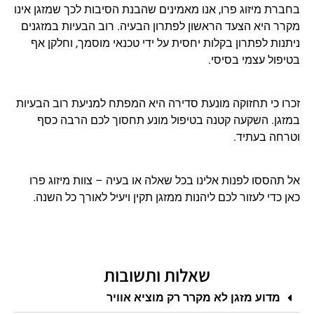
בחברת מיזוג פרו, אנו מאמינים שהבנת הסיבות לכך שמזגן אינו
מקרר היא הצעד הראשון לפתרון הבעיה. רוב הבעיות במזגנים
ניתנות לפתרון בקלות יחסית על ידי טכנאי מוסמך, וחלקן אף
בטיפול עצמי בסיסי.
זכרו כי תחזוקה מונעת סדירה היא המפתח למניעת רוב הבעיות
במזגן. השקעה קטנה בטיפול מונע תחסוך לכם הרבה כסף
וטרחה בעתיד.
אל תהססו לפנות אלינו בכל שאלה או בעיה – צוות מיזוג פרו
כאן כדי לעזור לכם ליהנות ממזגן תקין ויעיל לאורך כל השנה.
שאלות ותשובות
מדוע מזגן לא מקרר רק מוציא אוויר