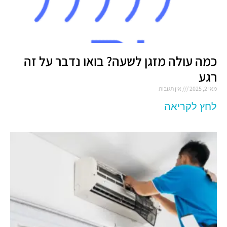
כמה עולה מזגן לשעה? בואו נדבר על זה
רגע
מאי 2, 2025
אין תגובות
לחץ לקריאה