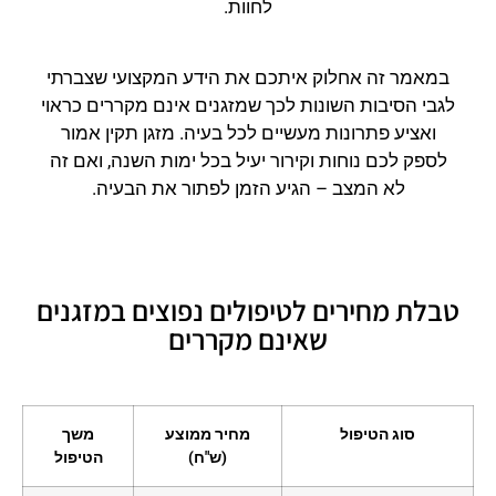
לחוות.
במאמר זה אחלוק איתכם את הידע המקצועי שצברתי
לגבי הסיבות השונות לכך שמזגנים אינם מקררים כראוי
ואציע פתרונות מעשיים לכל בעיה. מזגן תקין אמור
לספק לכם נוחות וקירור יעיל בכל ימות השנה, ואם זה
לא המצב – הגיע הזמן לפתור את הבעיה.
טבלת מחירים לטיפולים נפוצים במזגנים
שאינם מקררים
סוג הטיפול
מחיר ממוצע
משך
(ש"ח)
הטיפול