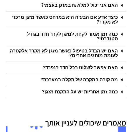
האם אני יכול למלא גז במזגן בעצמי?
כיצד אדע אם הבעיה היא במדחס כאשר מזגן מרכזי
לא מקרר?
כמה זמן אמור לקחת למזגן לקרר חדר בגודל
סטנדרטי?
האם יש הבדל בטיפול כאשר מזגן לא מקרר אלקטרה
לעומת מותגים אחרים?
האם אפשר לשלוט בכל חדר בנפרד?
מה קורה במקרה של תקלה במערכת?
כמה זמן אחריות יש על התקנת מזגן?
מאמרים שיכולים לעניין אותך