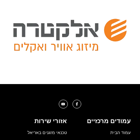
עמודים מרכזיים
אזורי שירות
עמוד הבית
טכנאי מזגנים באריאל