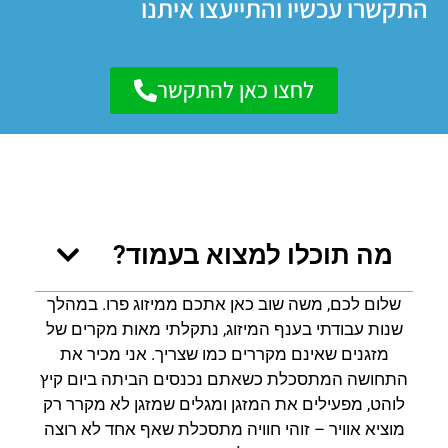
התקשרו עכשיו והתייעצו איתנו
לחצו כאן להתקשר
מה תוכלו למצוא בעמוד?
שלום לכם, משה שוב כאן אתכם ממיזוג פרו. במהלך
שנות עבודתי בענף המיזוג, נתקלתי מאות מקרים של
מזגנים שאינם מקררים כמו שצריך. אני מכיר את
התחושה המתסכלת כשאתם נכנסים הביתה ביום קיץ
לוהט, מפעילים את המזגן ומגלים שמזגן לא מקרר רק
מוציא אוויר – זוהי חוויה מתסכלת שאף אחד לא רוצה