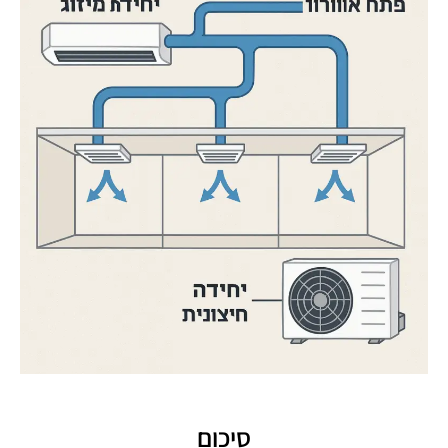
סיכום