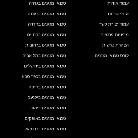
עמוד אודות
טכנאי מזגנים בגדרה
אזורי שירות
טכנאי מזגנים ברעננה
עמוד יצירת קשר
טכנאי מזגנים בחדרה
מדיניות פרטיות
טכנאי מזגנים בבת ים
הצהרת נגישות
טכנאי מזגנים ברחובות
קורס טכנאי מזגנים
טכנאי מזגנים בתל אביב
טכנאי מזגנים בירושלים
טכנאי מזגנים בכפר סבא
טכנאי מזגנים בחיפה
טכנאי מזגנים ביקנעם
טכנאי מזגנים ביהוד
טכנאי מזגנים באופקים
טכנאי מזגנים בכרמיאל