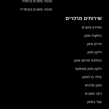
טכנאי מזגנים ברמלה
טכנאי מזגנים בקיסריה
שירותים מרכזיים
מחירון מזגנים
התקנת מזגן
פירוק מזגן
תיקון מזגן
החלפת מדחס מזגן
תיקון מזגן מטפטף
מילוי גז למזגן
מזגן מרעיש
ניקוי מזגנים
קצר במזגן