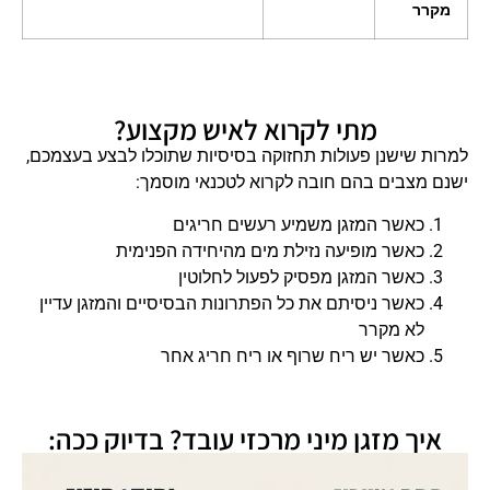
מקרר
מתי לקרוא לאיש מקצוע?
למרות שישנן פעולות תחזוקה בסיסיות שתוכלו לבצע בעצמכם,
ישנם מצבים בהם חובה לקרוא לטכנאי מוסמך:
כאשר המזגן משמיע רעשים חריגים
כאשר מופיעה נזילת מים מהיחידה הפנימית
כאשר המזגן מפסיק לפעול לחלוטין
כאשר ניסיתם את כל הפתרונות הבסיסיים והמזגן עדיין
לא מקרר
כאשר יש ריח שרוף או ריח חריג אחר
איך מזגן מיני מרכזי עובד? בדיוק ככה: