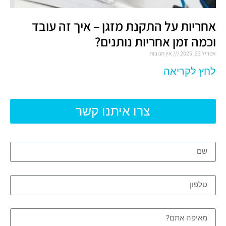
אחריות על התקנת מזגן – איך זה עובד
וכמה זמן אחריות נותנים?
אפריל 23, 2025
אין תגובות
לחץ לקריאה
צרו איתנו קשר
שם
טלפון
מאיפה אתם?